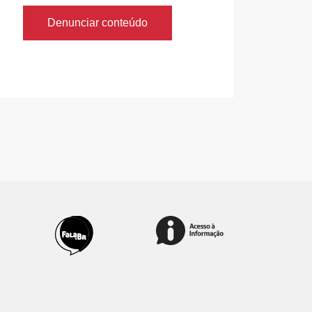
Denunciar conteúdo