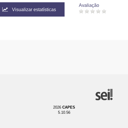
Avaliação
Visualizar estatísticas
2026
CAPES
5.10.56