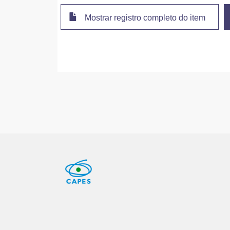
Mostrar registro completo do item