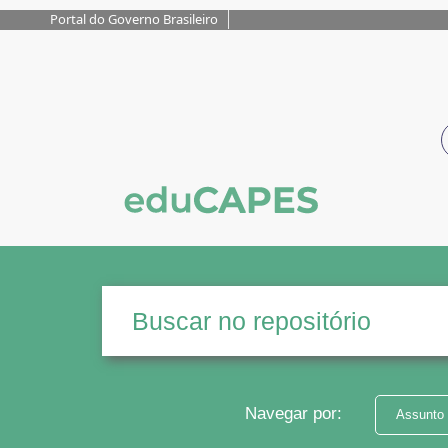
Portal do Governo Brasileiro
Navegar por:
Assunto