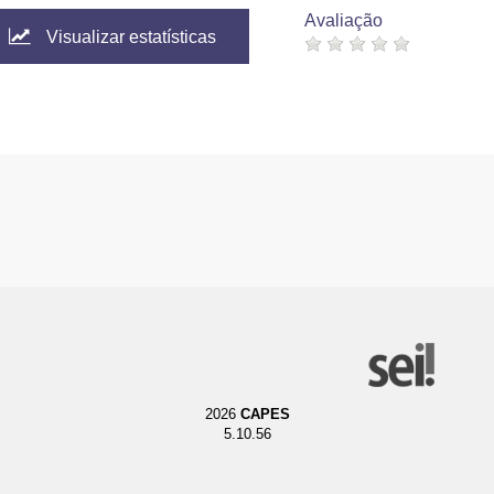
Avaliação
Visualizar estatísticas
2026
CAPES
5.10.56