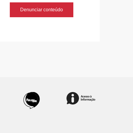
Denunciar conteúdo