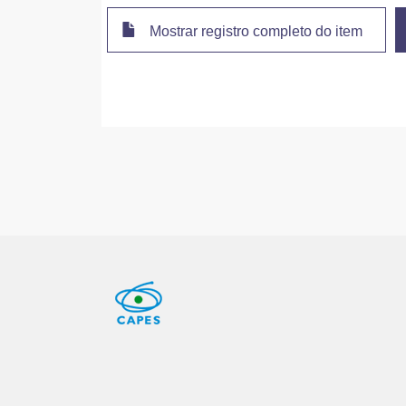
Mostrar registro completo do item