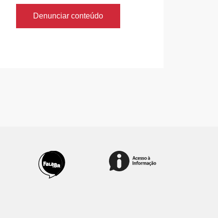
Denunciar conteúdo