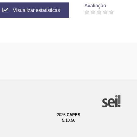
Avaliação
Visualizar estatísticas
2026
CAPES
5.10.56