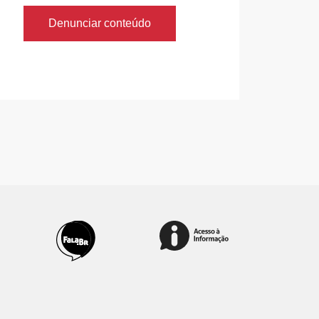
Denunciar conteúdo