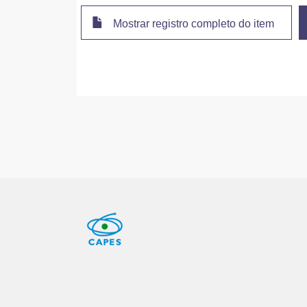
Mostrar registro completo do item