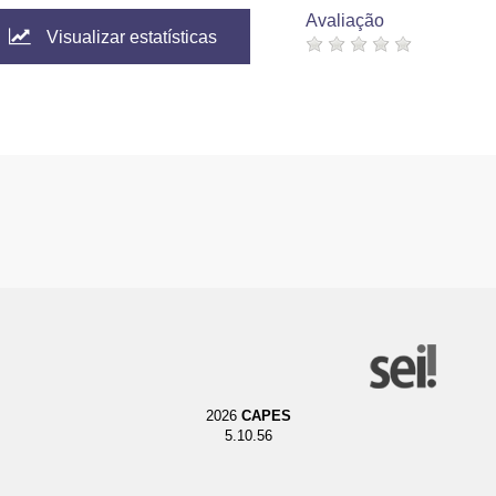
Avaliação
Visualizar estatísticas
2026
CAPES
5.10.56