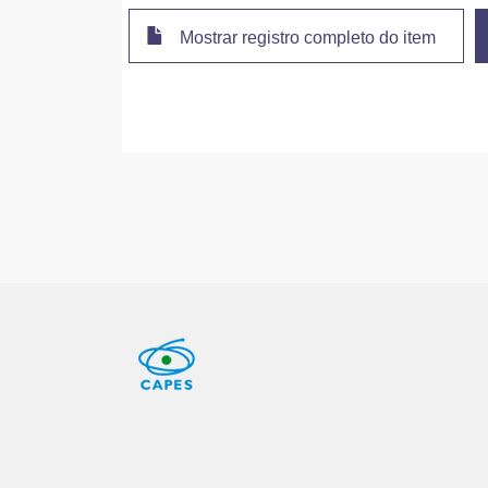
Mostrar registro completo do item