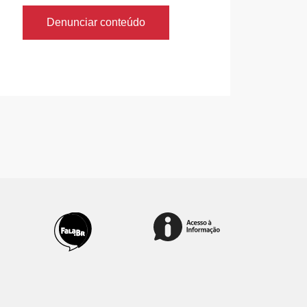
Denunciar conteúdo