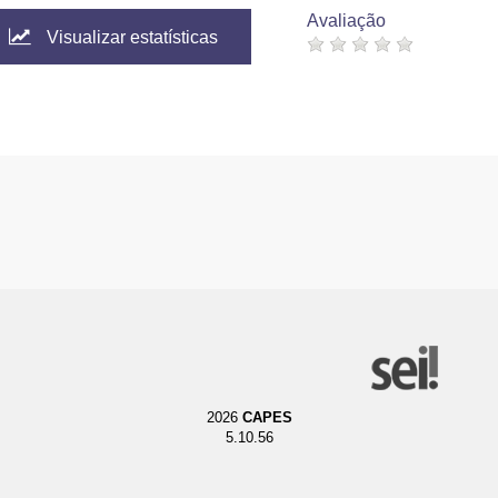
Avaliação
Visualizar estatísticas
2026
CAPES
5.10.56