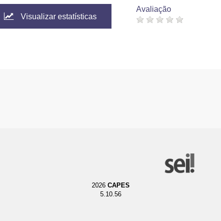
Avaliação
Visualizar estatísticas
2026
CAPES
5.10.56