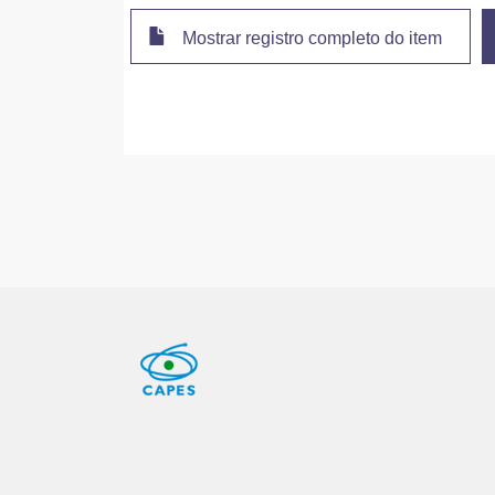
Mostrar registro completo do item