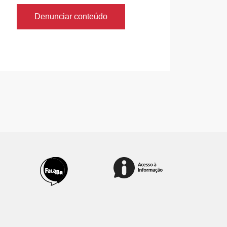
Denunciar conteúdo