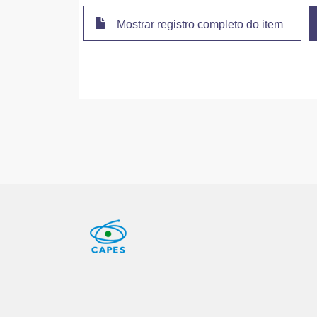
Mostrar registro completo do item