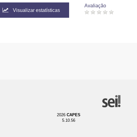
Avaliação
Visualizar estatísticas
2026
CAPES
5.10.56