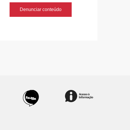
Denunciar conteúdo