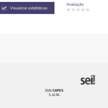
Avaliação
Visualizar estatísticas
2026
CAPES
5.10.56