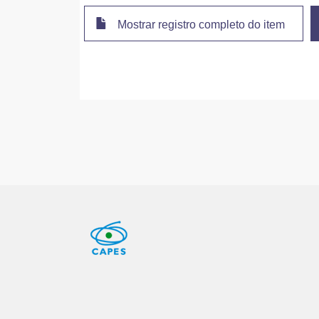
Mostrar registro completo do item