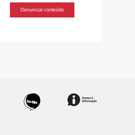
Denunciar conteúdo