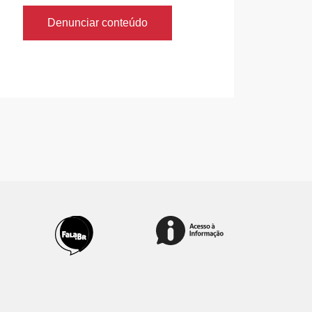
Denunciar conteúdo