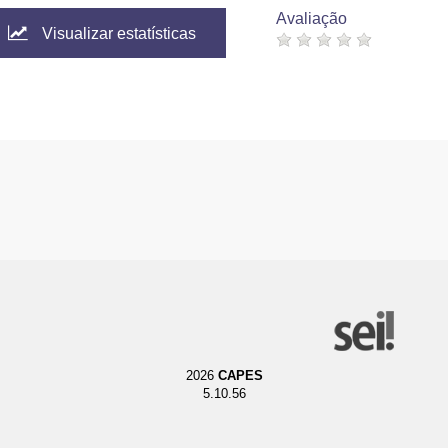
Avaliação
Visualizar estatísticas
2026
CAPES
5.10.56