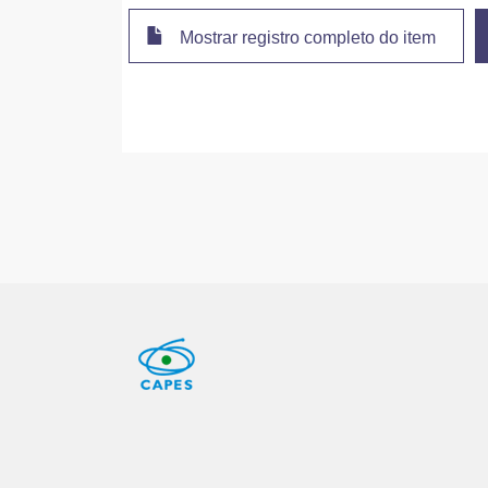
Mostrar registro completo do item