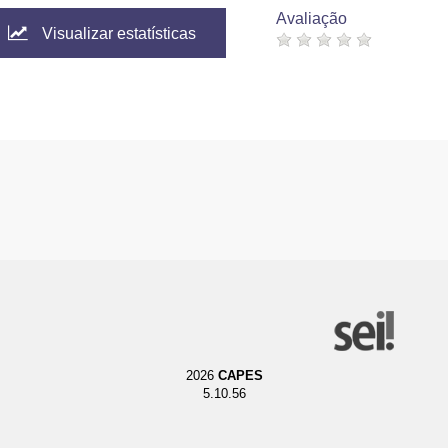
Avaliação
Visualizar estatísticas
2026
CAPES
5.10.56