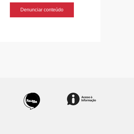
Denunciar conteúdo