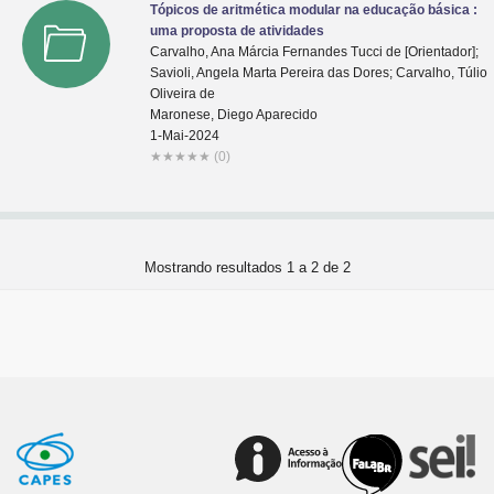
Tópicos de aritmética modular na educação básica :
uma proposta de atividades
Carvalho, Ana Márcia Fernandes Tucci de [Orientador];
Savioli, Angela Marta Pereira das Dores; Carvalho, Túlio
Oliveira de
Maronese, Diego Aparecido
1-Mai-2024
★
★
★
★
★
(0)
Mostrando resultados 1 a 2 de 2