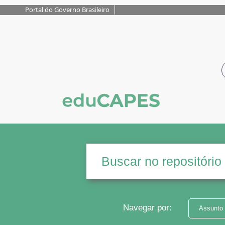
Portal do Governo Brasileiro
Navegar por:
Assunto