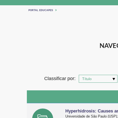
PORTAL EDUCAPES
NAVE
Classificar por:
Hyperhidrosis: Causes a
Universidade de São Paulo (USP);