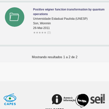
Positive wigner function transformation by quantum
operations
Universidade Estadual Paulista (UNESP)
Son, Wonmin
26-Mai-2011
★
★
★
★
★
(0)
Mostrando resultados 1 a 2 de 2