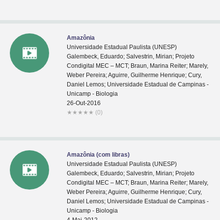
Amazônia
Universidade Estadual Paulista (UNESP)
Galembeck, Eduardo; Salvestrin, Mirian; Projeto
Condigital MEC – MCT; Braun, Marina Reiter; Marely,
Weber Pereira; Aguirre, Guilherme Henrique; Cury,
Daniel Lemos; Universidade Estadual de Campinas -
Unicamp - Biologia
26-Out-2016
★
★
★
★
★
(0)
Amazônia (com libras)
Universidade Estadual Paulista (UNESP)
Galembeck, Eduardo; Salvestrin, Mirian; Projeto
Condigital MEC – MCT; Braun, Marina Reiter; Marely,
Weber Pereira; Aguirre, Guilherme Henrique; Cury,
Daniel Lemos; Universidade Estadual de Campinas -
Unicamp - Biologia