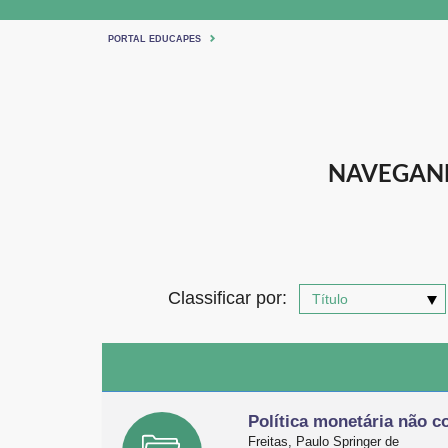
PORTAL EDUCAPES
NAVEGAND
Classificar por:
Política monetária não c
Freitas, Paulo Springer de