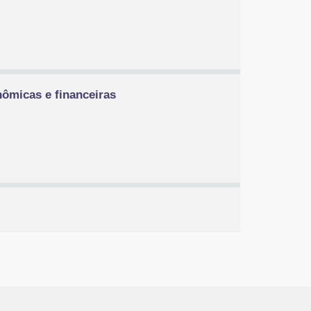
nômicas e financeiras