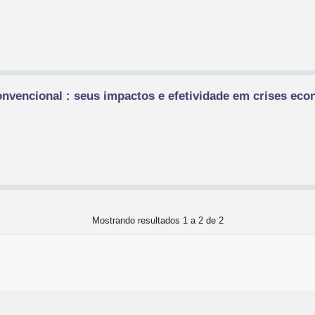
onvencional : seus impactos e efetividade em crises eco
Mostrando resultados 1 a 2 de 2