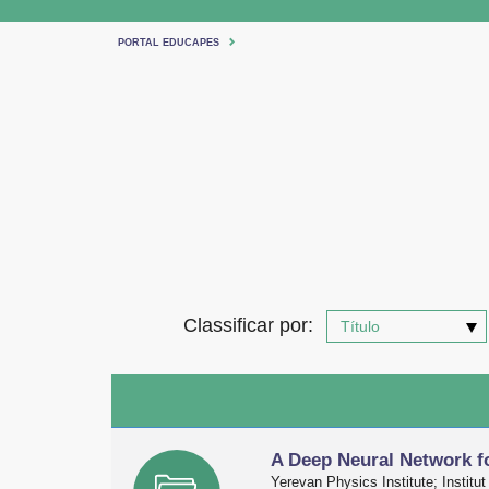
PORTAL EDUCAPES
Classificar por:
A Deep Neural Network f
Yerevan Physics Institute; Institut