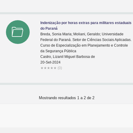
Indenização por horas extras para militares estaduais
do Paraná
Breda, Sonia Maria; Moliani, Geraldo; Universidade
Federal do Paraná. Setor de Ciências Sociais Aplicadas.
Curso de Especialização em Planejamento e Controle
da Segurança Pública
Castro, Lizanil Miguel Barbosa de
20-Set-2024
★
★
★
★
★
(0)
Mostrando resultados 1 a 2 de 2