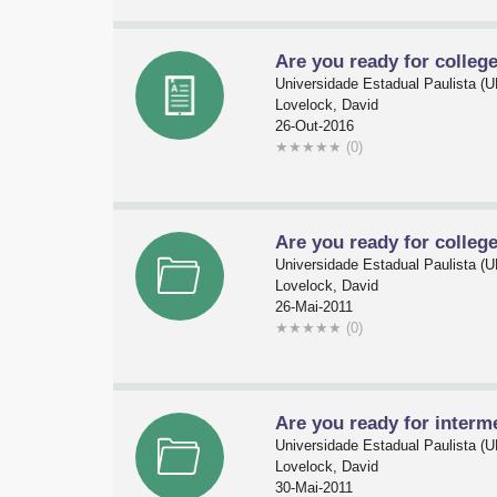
Are you ready for colleg
Universidade Estadual Paulista 
Lovelock, David
26-Out-2016
★
★
★
★
★
(0)
Are you ready for colleg
Universidade Estadual Paulista 
Lovelock, David
26-Mai-2011
★
★
★
★
★
(0)
Are you ready for interm
Universidade Estadual Paulista 
Lovelock, David
30-Mai-2011