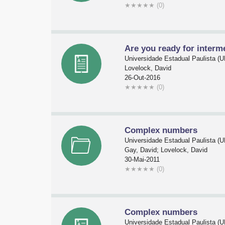
★
★
★
★
★
(0)
Are you ready for interm
Universidade Estadual Paulista 
Lovelock, David
26-Out-2016
★
★
★
★
★
(0)
Complex numbers
Universidade Estadual Paulista 
Gay, David; Lovelock, David
30-Mai-2011
★
★
★
★
★
(0)
Complex numbers
Universidade Estadual Paulista 