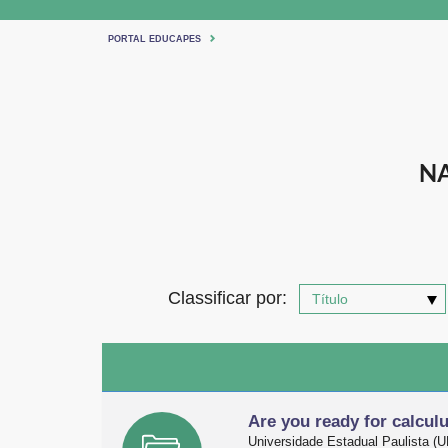
PORTAL EDUCAPES
NA
Classificar por:
Are you ready for calculu
Universidade Estadual Paulista 