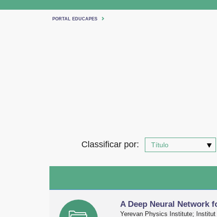
PORTAL EDUCAPES
Classificar por:
A Deep Neural Network f
Yerevan Physics Institute; Institut