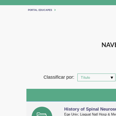
PORTAL EDUCAPES
NAVE
Classificar por:
History of Spinal Neuros
Ege Univ; Liaquat Natl Hosp & Me