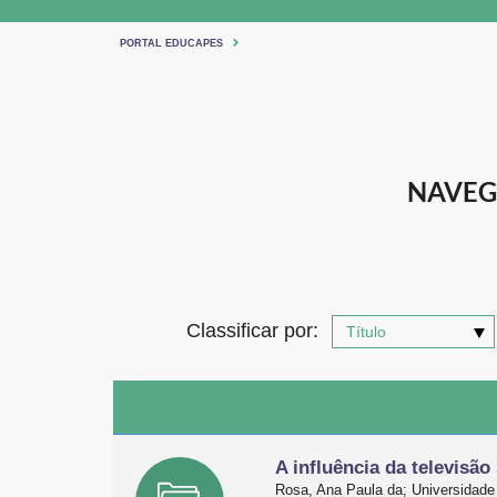
PORTAL EDUCAPES
NAVEG
Classificar por:
A influência da televisã
Rosa, Ana Paula da; Universidade