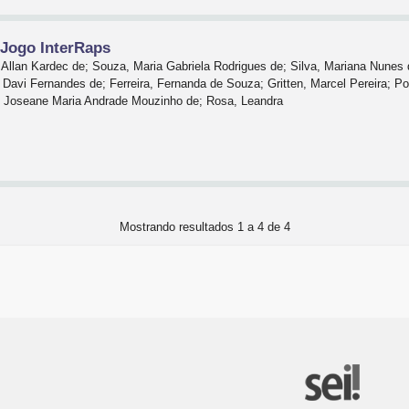
 Jogo InterRaps
Allan Kardec de; Souza, Maria Gabriela Rodrigues de; Silva, Mariana Nunes d
Davi Fernandes de; Ferreira, Fernanda de Souza; Gritten, Marcel Pereira; P
ira, Joseane Maria Andrade Mouzinho de; Rosa, Leandra
Mostrando resultados 1 a 4 de 4