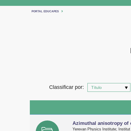
PORTAL EDUCAPES
Classificar por:
Azimuthal anisotropy of 
Yerevan Physics Institute; Institu