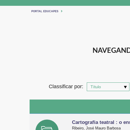
PORTAL EDUCAPES
NAVEGANDO
Classificar por:
Cartografia teatral : o 
Ribeiro, José Mauro Barbosa