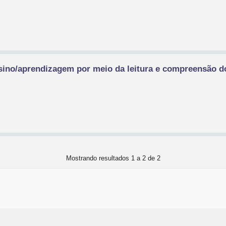
ensino/aprendizagem por meio da leitura e compreensão 
Mostrando resultados 1 a 2 de 2