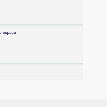
do espaço