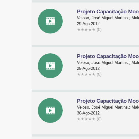
Projeto Capacitação Moo
Veloso, José Miguel Martins.; Malc
29-Ago-2012
★
★
★
★
★
(0)
Projeto Capacitação Moo
Veloso, José Miguel Martins.; Malc
29-Ago-2012
★
★
★
★
★
(0)
Projeto Capacitação Moo
Veloso, José Miguel Martins.; Malc
30-Ago-2012
★
★
★
★
★
(0)