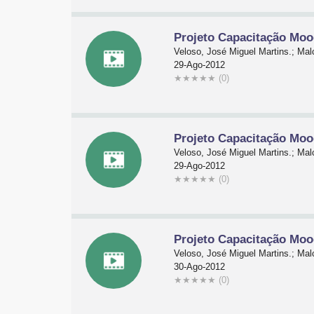
Projeto Capacitação Mood
Veloso, José Miguel Martins.; Malc
29-Ago-2012
★
★
★
★
★
(0)
Projeto Capacitação Moo
Veloso, José Miguel Martins.; Malc
29-Ago-2012
★
★
★
★
★
(0)
Projeto Capacitação Moo
Veloso, José Miguel Martins.; Malc
30-Ago-2012
★
★
★
★
★
(0)