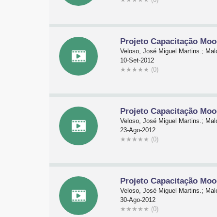
Projeto Capacitação Moo
Veloso, José Miguel Martins.; Malc
10-Set-2012
★
★
★
★
★
(0)
Projeto Capacitação Moo
Veloso, José Miguel Martins.; Malc
23-Ago-2012
★
★
★
★
★
(0)
Projeto Capacitação Moo
Veloso, José Miguel Martins.; Malc
30-Ago-2012
★
★
★
★
★
(0)