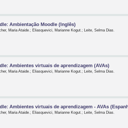
dle: Ambientação Moodle (Inglês)
her, Maria Ataide.; Eliasquevici, Marianne Kogut.; Leite, Selma Dias.
dle: Ambientes virtuais de aprendizagem (AVAs)
her, Maria Ataide.; Eliasquevici, Marianne Kogut.; Leite, Selma Dias.
dle: Ambientes virtuais de aprendizagem - AVAs (Espanh
her, Maria Ataide.; Eliasquevici, Marianne Kogut.; Leite, Selma Dias.