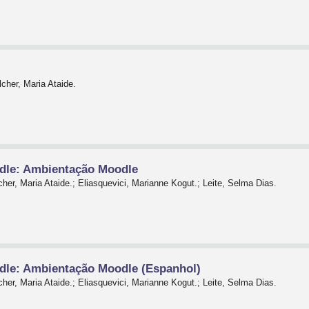
cher, Maria Ataide.
odle: Ambientação Moodle
her, Maria Ataide.; Eliasquevici, Marianne Kogut.; Leite, Selma Dias.
dle: Ambientação Moodle (Espanhol)
her, Maria Ataide.; Eliasquevici, Marianne Kogut.; Leite, Selma Dias.