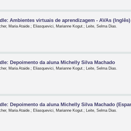
le: Ambientes virtuais de aprendizagem - AVAs (Inglês)
her, Maria Ataide.; Eliasquevici, Marianne Kogut.; Leite, Selma Dias.
dle: Depoimento da aluna Michelly Silva Machado
her, Maria Ataide.; Eliasquevici, Marianne Kogut.; Leite, Selma Dias.
dle: Depoimento da aluna Michelly Silva Machado (Espa
her, Maria Ataide.; Eliasquevici, Marianne Kogut.; Leite, Selma Dias.