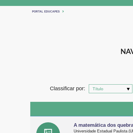
PORTAL EDUCAPES
NAV
Classificar por:
A matemática dos quebr
Universidade Estadual Paulista 