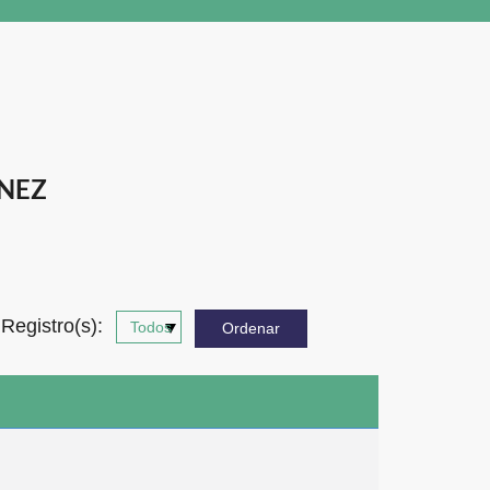
GNEZ
Registro(s):