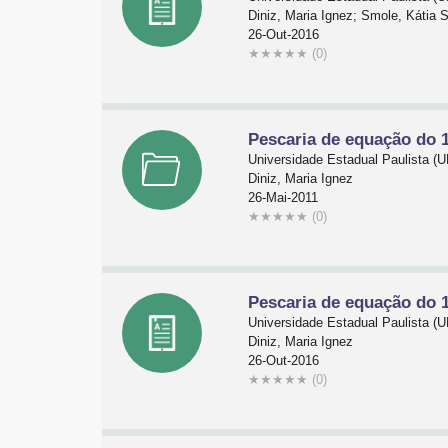
Diniz, Maria Ignez; Smole, Kátia 
26-Out-2016
★
★
★
★
★
(0)
Pescaria de equação do 1
Universidade Estadual Paulista 
Diniz, Maria Ignez
26-Mai-2011
★
★
★
★
★
(0)
Pescaria de equação do 1
Universidade Estadual Paulista 
Diniz, Maria Ignez
26-Out-2016
★
★
★
★
★
(0)