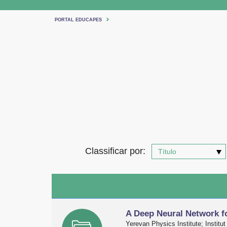
PORTAL EDUCAPES
Classificar por:
A Deep Neural Network f
Yerevan Physics Institute; Institut