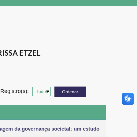
ISSA ETZEL
Registro(s):
rdagem da governança societal: um estudo