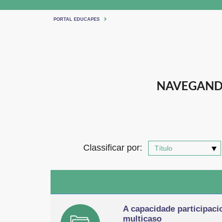
PORTAL EDUCAPES
NAVEGANDO
Classificar por:
A capacidade participaci
multicaso