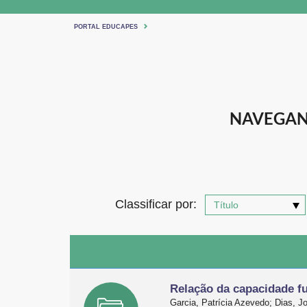
PORTAL EDUCAPES
NAVEGAN
Classificar por:
Relação da capacidade f
Garcia, Patrícia Azevedo; Dias,